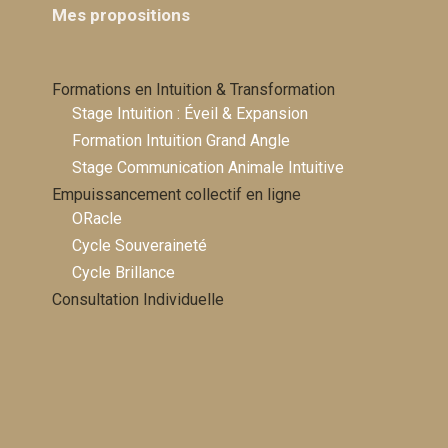
Mes propositions
Formations en Intuition & Transformation
Stage Intuition : Éveil & Expansion
Formation Intuition Grand Angle
Stage Communication Animale Intuitive
Empuissancement collectif en ligne
ORacle
Cycle Souveraineté
Cycle Brillance
Consultation Individuelle