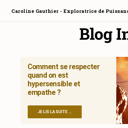
Caroline Gauthier - Exploratrice de Puissan
Blog I
Comment se respecter
quand on est
hypersensible et
empathe ?
JE LIS LA SUITE ...