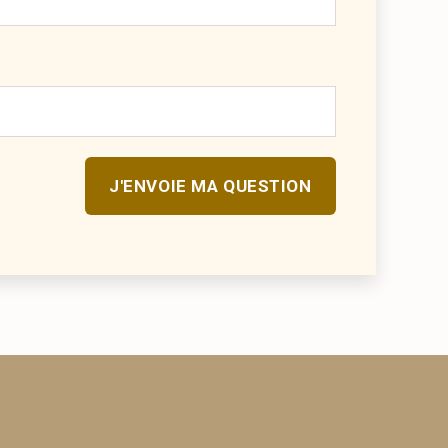
J'ENVOIE MA QUESTION