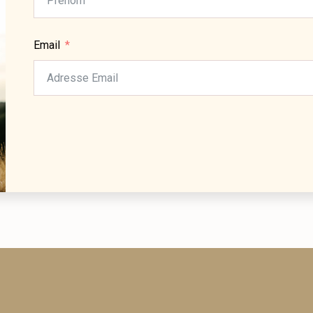
Email