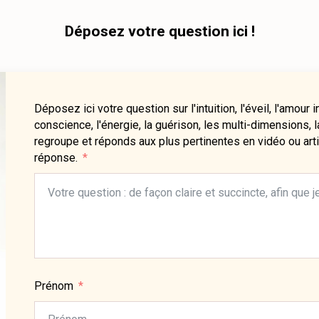
Déposez votre question ici !
Déposez ici votre question sur l'intuition, l'éveil, l'amour 
conscience, l'énergie, la guérison, les multi-dimensions,
regroupe et réponds aux plus pertinentes en vidéo ou arti
réponse.
Prénom