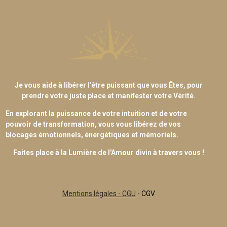
Je vous aide à libérer l’être puissant que vous Êtes, pour
prendre votre juste place et manifester votre Vérité.
En explorant la puissance de votre intuition et de votre
pouvoir de transformation, vous vous libérez de vos
blocages émotionnels, énergétiques et mémoriels.
Faites place à la Lumière de l'Amour divin à travers vous !
Mentions légales - CGU
- CGV