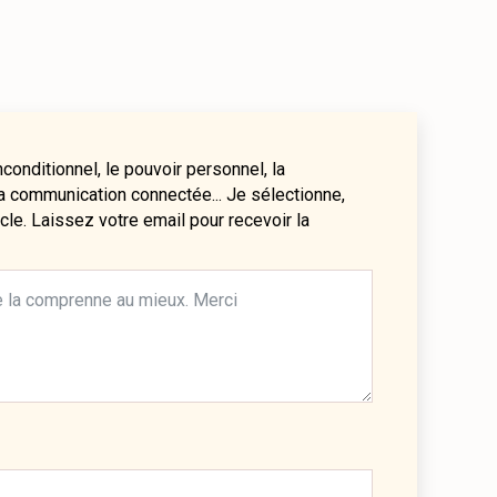
inconditionnel, le pouvoir personnel, la
 la communication connectée... Je sélectionne,
cle. Laissez votre email pour recevoir la