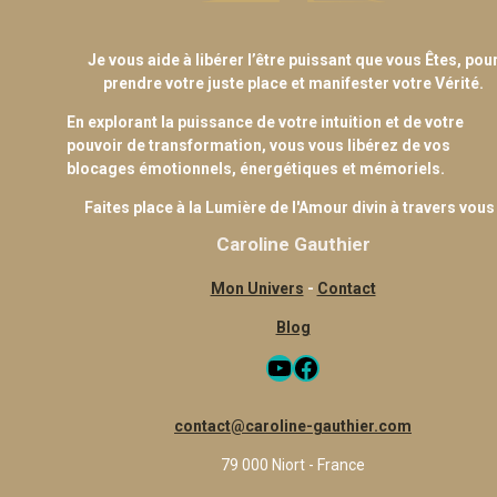
Je vous aide à libérer l’être puissant que vous Êtes, pou
prendre votre juste place et manifester votre Vérité.
En explorant la puissance de votre intuition et de votre
pouvoir de transformation, vous vous libérez de vos
blocages émotionnels, énergétiques et mémoriels.
Faites place à la Lumière de l'Amour divin à travers vous 
Caroline Gauthier
Mon Univers
-
Contact
Blog
YouTube
Facebook
contact@caroline-gauthier.com
79 000 Niort - France