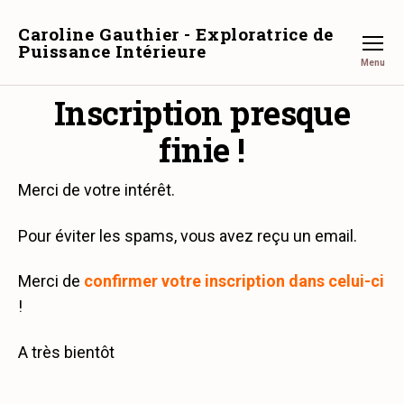
Caroline Gauthier - Exploratrice de
Puissance Intérieure
Menu
Inscription presque
finie !
Merci de votre intérêt.
Pour éviter les spams, vous avez reçu un email.
Merci de
confirmer votre inscription dans celui-ci
!
A très bientôt