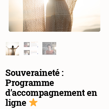
Souveraineté :
Programme
d’accompagnement en
ligne