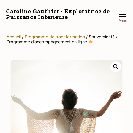
Caroline Gauthier - Exploratrice de
Puissance Intérieure
Menu
Accueil
/
Programme de transformation
/ Souveraineté :
Programme d’accompagnement en ligne