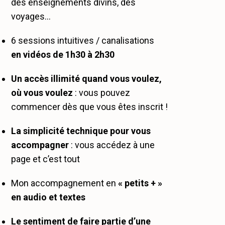
des enseignements divins, des
voyages…
6 sessions intuitives / canalisations
en vidéos de 1h30 à 2h30
Un accès illimité quand vous voulez,
où vous voulez
: vous pouvez
commencer dès que vous êtes inscrit !
La simplicité technique pour vous
accompagner
: vous accédez à une
page et c’est tout
Mon accompagnement en
« petits + »
en audio et textes
Le sentiment de faire partie d’une