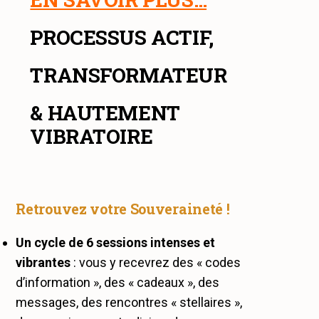
PROCESSUS ACTIF,
TRANSFORMATEUR
&
HAUTEMENT
VIBRATOIRE
Retrouvez votre Souveraineté !
Un cycle de 6 sessions intenses et
vibrantes
: vous y recevrez des « codes
d’information », des « cadeaux », des
messages, des rencontres « stellaires »,