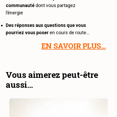
communauté
dont vous partagez
l’énergie
Des réponses aux questions que vous
pourriez vous poser
en cours de route…
EN SAVOIR PLUS…
Vous aimerez peut-être
aussi…