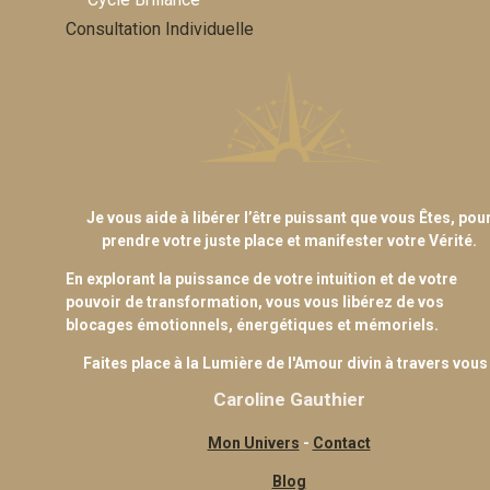
Consultation Individuelle
Je vous aide à libérer l’être puissant que vous Êtes, pou
prendre votre juste place et manifester votre Vérité.
En explorant la puissance de votre intuition et de votre
pouvoir de transformation, vous vous libérez de vos
blocages émotionnels, énergétiques et mémoriels.
Faites place à la Lumière de l'Amour divin à travers vous 
Caroline Gauthier
Mon Univers
-
Contact
Blog