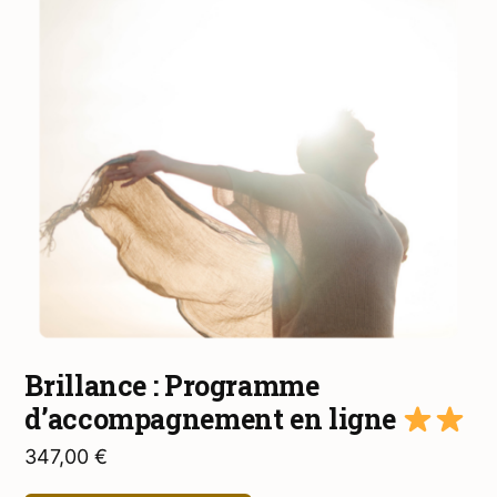
Brillance : Programme
d’accompagnement en ligne
347,00
€