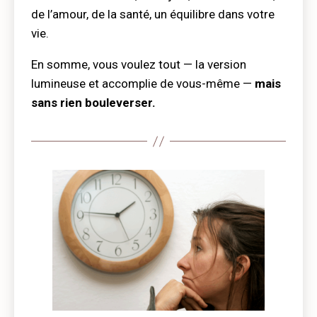
de l’amour, de la santé, un équilibre dans votre
vie.
En somme, vous voulez tout — la version
lumineuse et accomplie de vous-même —
mais
sans rien bouleverser.