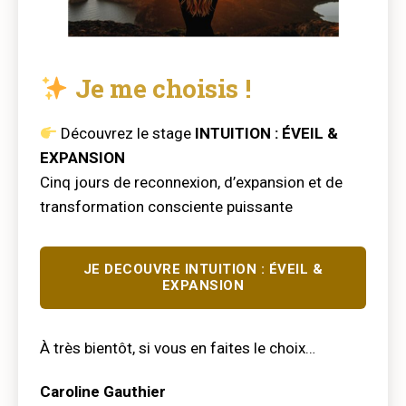
Je me choisis !
Découvrez le stage
INTUITION : ÉVEIL &
EXPANSION
Cinq jours de reconnexion, d’expansion et de
transformation consciente puissante
JE DECOUVRE INTUITION : ÉVEIL &
EXPANSION
À très bientôt, si vous en faites le choix…
Caroline Gauthier