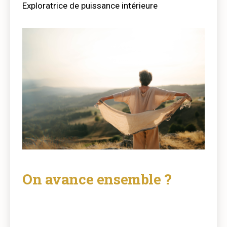
Exploratrice de puissance intérieure
On avance ensemble ?