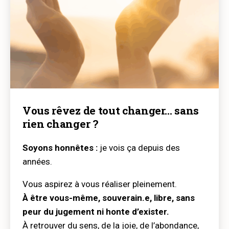
Vous rêvez de tout changer… sans
rien changer ?
Soyons honnêtes :
je vois ça depuis des
années.
Vous aspirez à vous réaliser pleinement.
À être vous-même, souverain.e, libre, sans
peur du jugement ni honte d’exister.
À retrouver du sens, de la joie, de l’abondance,