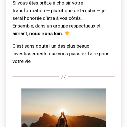
Si vous êtes prêt.e à choisir votre
transformation — plutôt que de la subir — je
serai honorée d’être à vos côtés.
Ensemble, dans un groupe respectueux et
aimant,
nous irons loin.
C’est sans doute l’un des plus beaux
investissements que vous puissiez faire pour
votre vie.