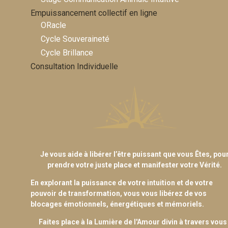
Empuissancement collectif en ligne
ORacle
Cycle Souveraineté
Cycle Brillance
Consultation Individuelle
Je vous aide à libérer l’être puissant que vous Êtes, pou
prendre votre juste place et manifester votre Vérité.
En explorant la puissance de votre intuition et de votre
pouvoir de transformation, vous vous libérez de vos
blocages émotionnels, énergétiques et mémoriels.
Faites place à la Lumière de l'Amour divin à travers vous 