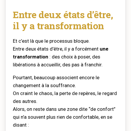
Entre deux états d’être,
il y a transformation
Et c’est là que le processus bloque.
Entre deux états d’être, il y a forcément
une
transformation
: des choix à poser, des
libérations à accueillir, des pas à franchir.
Pourtant, beaucoup associent encore le
changement à la souffrance.
On craint le chaos, la perte de repères, le regard
des autres.
Alors, on reste dans une zone dite “de confort”
qui n’a souvent plus rien de confortable, en se
disant :