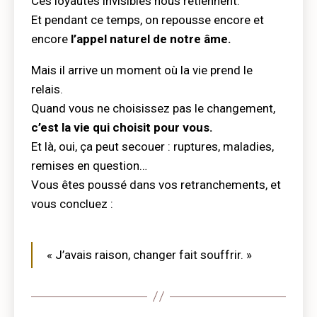
Ces loyautés invisibles nous retiennent.
Et pendant ce temps, on repousse encore et
encore
l’appel naturel de notre âme.
Mais il arrive un moment où la vie prend le
relais.
Quand vous ne choisissez pas le changement,
c’est la vie qui choisit pour vous.
Et là, oui, ça peut secouer : ruptures, maladies,
remises en question…
Vous êtes poussé dans vos retranchements, et
vous concluez :
« J’avais raison, changer fait souffrir. »