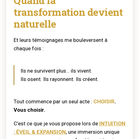
Quand la
transformation devient
naturelle
Et leurs témoignages me bouleversent à
chaque fois :
Ils ne survivent plus… ils vivent.
Ils osent. Ils rayonnent. Ils créent.
Tout commence par un seul acte :
CHOISIR
.
Vous choisir.
C’est ce que je vous propose lors de
INTUITION
: ÉVEIL & EXPANSION
, une immersion unique