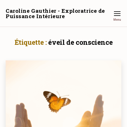
Caroline Gauthier - Exploratrice de
Puissance Intérieure
Menu
Étiquette :
éveil de conscience