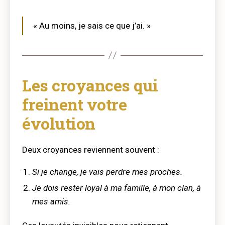
« Au moins, je sais ce que j’ai. »
Les croyances qui
freinent votre
évolution
Deux croyances reviennent souvent :
Si je change, je vais perdre mes proches.
Je dois rester loyal à ma famille, à mon clan, à
mes amis.