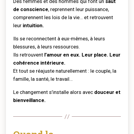
Des femmes et des hommes qui font un
saut
de conscience
, reprennent leur puissance,
comprennent les lois de la vie… et retrouvent
leur
intuition.
Ils se reconnectent à eux-mêmes, à leurs
blessures, à leurs ressources.
Ils retrouvent
l’amour en eux. Leur place. Leur
cohérence intérieure.
Et tout se réajuste naturellement : le couple, la
famille, la santé, le travail…
Le changement s’installe alors avec
douceur et
bienveillance.