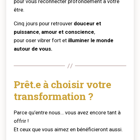
pour vous reconnecter profondément à votre
être.
Cinq jours pour retrouver
douceur et
puissance
,
amour et conscience
,
pour oser vibrer fort et
illuminer le monde
autour de vous.
Prêt.e à choisir votre
transformation ?
Parce qu’entre nous… vous avez encore tant à
offrir !
Et ceux que vous aimez en bénéficieront aussi.