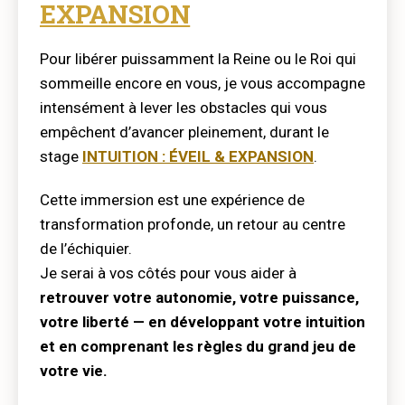
EXPANSION
Pour libérer puissamment la Reine ou le Roi qui
sommeille encore en vous, je vous accompagne
intensément à lever les obstacles qui vous
empêchent d’avancer pleinement, durant le
stage
INTUITION : ÉVEIL & EXPANSION
.
Cette immersion est une expérience de
transformation profonde, un retour au centre
de l’échiquier.
Je serai à vos côtés pour vous aider à
retrouver votre autonomie, votre puissance,
votre liberté — en développant votre intuition
et en comprenant les règles du grand jeu de
votre vie.