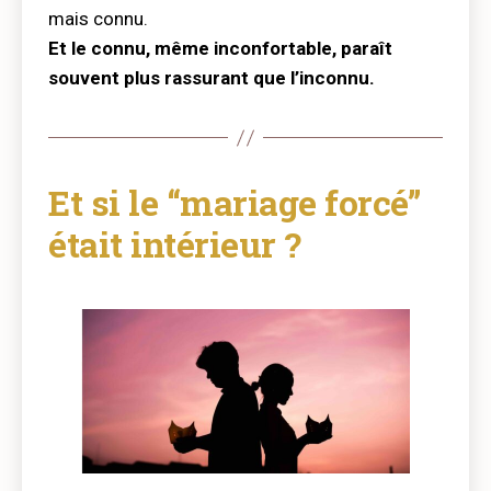
mais connu.
Et le connu, même inconfortable, paraît
souvent plus rassurant que l’inconnu.
Et si le “mariage forcé”
était intérieur ?