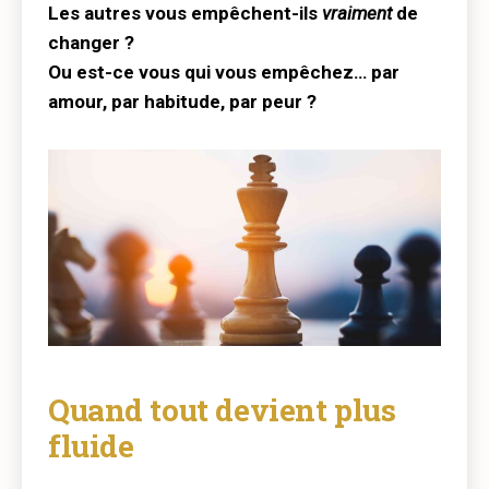
Les autres vous empêchent-ils
vraiment
de
changer ?
Ou est-ce vous qui vous empêchez… par
amour, par habitude, par peur ?
Quand tout devient plus
fluide