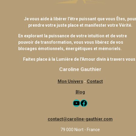
Je vous aide à libérer l’être puissant que vous Êtes, pou
prendre votre juste place et manifester votre Vérité.
En explorant la puissance de votre intuition et de votre
pouvoir de transformation, vous vous libérez de vos
blocages émotionnels, énergétiques et mémoriels.
Faites place à la Lumière de l'Amour divin à travers vous 
Caroline Gauthier
Mon Univers
-
Contact
Blog
YouTube
Facebook
contact@caroline-gauthier.com
79 000 Niort - France