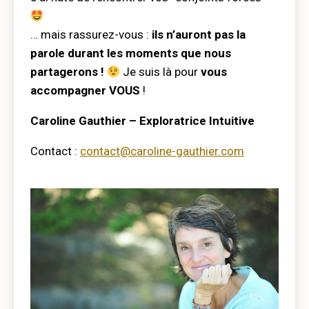
… mais rassurez-vous :
ils n’auront pas la
parole durant les moments que nous
partagerons !
Je suis là pour
vous
accompagner VOUS
!
Caroline Gauthier – Exploratrice Intuitive
Contact :
contact@caroline-gauthier.com