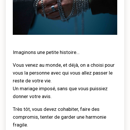
Imaginons une petite histoire…
Vous venez au monde, et déjà, on a choisi pour
vous la personne avec qui vous allez passer le
reste de votre vie.
Un mariage imposé, sans que vous puissiez
donner votre avis.
Très tôt, vous devez cohabiter, faire des
compromis, tenter de garder une harmonie
fragile.