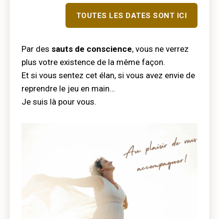
TOUTES LES DATES SONT ICI
Par des
sauts de conscience
, vous ne verrez
plus votre existence de la même façon.
Et si vous sentez cet élan, si vous avez envie de
reprendre le jeu en main…
Je suis là pour vous.