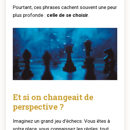
Pourtant, ces phrases cachent souvent une peur
plus profonde :
celle de se choisir
.
Et si on changeait de
perspective ?
Imaginez un grand jeu d’échecs. Vous êtes à
votre place, vous connaissez les règles, tout