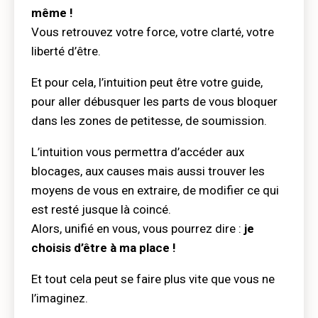
même !
Vous retrouvez votre force, votre clarté, votre
liberté d’être.
Et pour cela, l’intuition peut être votre guide,
pour aller débusquer les parts de vous bloquer
dans les zones de petitesse, de soumission.
L’intuition vous permettra d’accéder aux
blocages, aux causes mais aussi trouver les
moyens de vous en extraire, de modifier ce qui
est resté jusque là coincé.
Alors, unifié en vous, vous pourrez dire :
je
choisis d’être à ma place !
Et tout cela peut se faire plus vite que vous ne
l’imaginez.