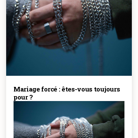
Mariage forcé : êtes-vous toujours
pour ?