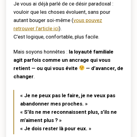
Je vous ai déjà parlé de ce désir paradoxal :
vouloir que les choses évoluent, sans pour
autant bouger soi-même (
vous pouvez
retrouver l’article ici
).
C’est logique, confortable, plus facile.
Mais soyons honnêtes :
la loyauté familiale
agit parfois comme un ancrage qui vous
retient — ou qui vous évite
— d’avancer, de
changer
.
« Je ne peux pas le faire, je ne veux pas
abandonner mes proches. »
« S’ils ne me reconnaissent plus, s’ils ne
m’aiment plus ? »
« Je dois rester là pour eux. »