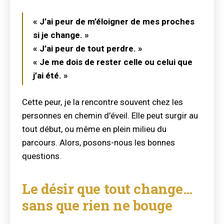
« J’ai peur de m’éloigner de mes proches
si je change. »
« J’ai peur de tout perdre. »
« Je me dois de rester celle ou celui que
j’ai été. »
Cette peur, je la rencontre souvent chez les
personnes en chemin d’éveil. Elle peut surgir au
tout début, ou même en plein milieu du
parcours. Alors, posons-nous les bonnes
questions.
Le désir que tout change…
sans que rien ne bouge