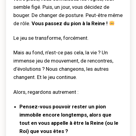
semble figé. Puis, un jour, vous décidez de
bouger. De changer de posture. Peut-être même
de rôle.
Vous passez du pion à la Reine !
Le jeu se transforme, forcément.
Mais au fond, n’est-ce pas cela, la vie ? Un
immense jeu de mouvement, de rencontres,
d’évolutions ? Nous changeons, les autres
changent. Et le jeu continue.
Alors, regardons autrement :
Pensez-vous pouvoir rester un pion
immobile encore longtemps, alors que
tout en vous appelle à être la Reine (ou le
Roi) que vous êtes ?