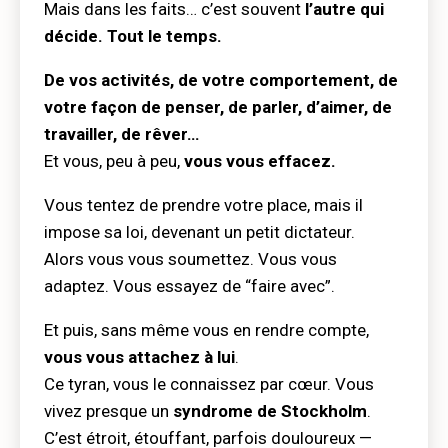
Mais dans les faits… c’est souvent
l’autre
qui
décide. Tout le temps.
De vos activités, de votre comportement, de
votre façon de penser, de parler, d’aimer, de
travailler, de rêver…
Et vous, peu à peu,
vous vous effacez.
Vous tentez de prendre votre place, mais il
impose sa loi, devenant un petit dictateur.
Alors vous vous soumettez. Vous vous
adaptez. Vous essayez de “faire avec”.
Et puis, sans même vous en rendre compte,
vous vous attachez à lui
.
Ce tyran, vous le connaissez par cœur. Vous
vivez presque un
syndrome de Stockholm
.
C’est étroit, étouffant, parfois douloureux —