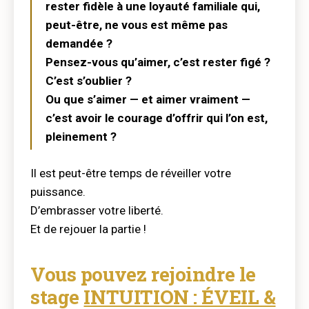
rester fidèle à une loyauté familiale qui,
peut-être, ne vous est même pas
demandée ?
Pensez-vous qu’aimer, c’est rester figé ?
C’est s’oublier ?
Ou que s’aimer — et aimer vraiment —
c’est avoir le courage d’offrir qui l’on est,
pleinement ?
Il est peut-être temps de réveiller votre
puissance.
D’embrasser votre liberté.
Et de rejouer la partie !
Vous pouvez rejoindre le
stage
INTUITION : ÉVEIL &