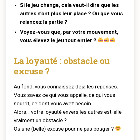
Si le jeu change, cela veut-il dire que les
autres n’ont plus leur place ? Ou que vous
relancez la partie ?
Voyez-vous que, par votre mouvement,
vous élevez le jeu tout entier ?
La loyauté : obstacle ou
excuse ?
Au fond, vous connaissez déjà les réponses.
Vous savez ce qui vous appelle, ce qui vous
nourrit, ce dont vous avez besoin.
Alors… votre loyauté envers les autres est-elle
vraiment un obstacle ?
Ou une (belle) excuse pour ne pas bouger ?