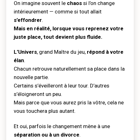
On imagine souvent le
chaos
si l’on change
intérieurement — comme si tout allait
s’effondrer
.
Mais en réalité, lorsque vous reprenez votre
juste place, tout devient plus fluide.
L’Univers
, grand Maître du jeu,
répond à votre
élan
.
Chacun retrouve naturellement sa place dans la
nouvelle partie.
Certains s’éveilleront à leur tour. D’autres
s’éloigneront un peu.
Mais parce que vous aurez pris la vôtre, cela ne
vous touchera plus autant.
Et oui, parfois le changement mène à une
séparation ou à un divorce
.