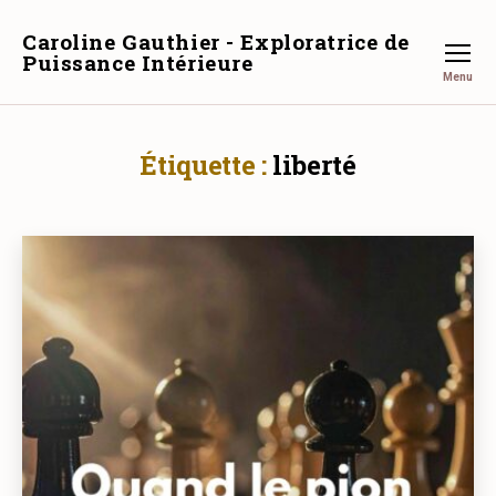
Caroline Gauthier - Exploratrice de
Puissance Intérieure
Menu
Étiquette :
liberté