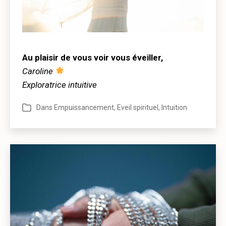
Au plaisir de vous voir vous éveiller,
Caroline
Exploratrice intuitive
Dans
Empuissancement
,
Eveil spirituel
,
Intuition
Catégories