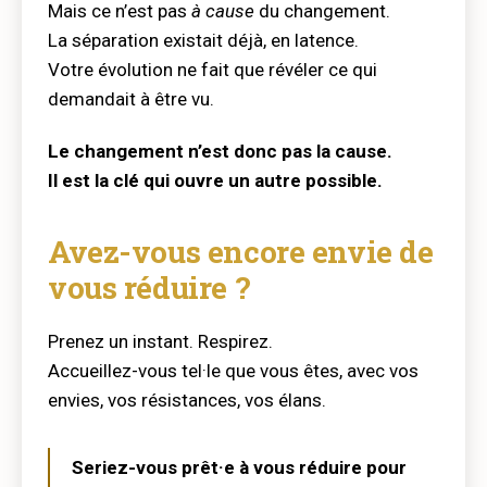
Mais ce n’est pas
à cause
du changement.
La séparation existait déjà, en latence.
Votre évolution ne fait que révéler ce qui
demandait à être vu.
Le changement n’est donc pas la cause.
Il est la clé qui ouvre un autre possible.
Avez-vous encore envie de
vous réduire ?
Prenez un instant. Respirez.
Accueillez-vous tel·le que vous êtes, avec vos
envies, vos résistances, vos élans.
Seriez-vous prêt·e à vous réduire pour