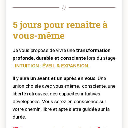
5 jours pour renaître à
vous-même
Je vous propose de vivre une
transformation
profonde, durable et consciente
lors du stage
:
INTUITION : ÉVEIL & EXPANSION.
Il y aura
un avant et un après en vous
. Une
union choisie avec vous-même, consciente, une
liberté retrouvée, des capacités intuitives
développées. Vous serez en conscience sur
votre chemin, libre et apte à être guidée sur la
durée.