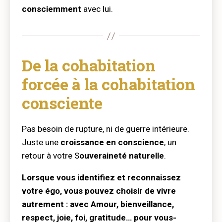
consciemment
avec lui.
De la cohabitation
forcée à la cohabitation
consciente
Pas besoin de rupture, ni de guerre intérieure.
Juste une
croissance en conscience
, un
retour à votre S
ouveraineté naturelle
.
Lorsque vous identifiez et reconnaissez
votre égo, vous pouvez choisir de vivre
autrement : avec Amour, bienveillance,
respect, joie, foi, gratitude… pour vous-