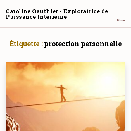
Caroline Gauthier - Exploratrice de
Puissance Intérieure
Menu
Étiquette :
protection personnelle