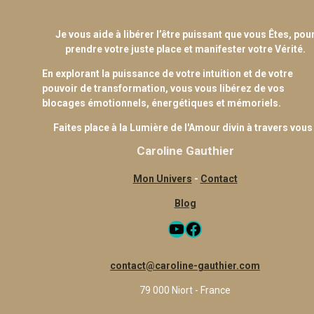
Je vous aide à libérer l’être puissant que vous Êtes, pou
prendre votre juste place et manifester votre Vérité.
En explorant la puissance de votre intuition et de votre
pouvoir de transformation, vous vous libérez de vos
blocages émotionnels, énergétiques et mémoriels.
Faites place à la Lumière de l'Amour divin à travers vous 
Caroline Gauthier
Mon Univers
-
Contact
Blog
YouTube
Facebook
contact@caroline-gauthier.com
79 000 Niort - France