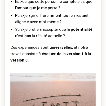
Est-ce que cette personne compte plus que
l’amour que je me porte ?
Puis-je agir différemment tout en restant
aligné.e avec moi-même ?
Suis-je prêt.e à accepter que la
potentialité
n’est
pas
la réalité actuelle ?
Ces expériences sont
universelles
, et notre
travail consiste à
évoluer de la version 1 à la
version 3.