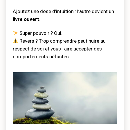
Ajoutez une dose d’intuition : l’autre devient un
livre ouvert
.
Super pouvoir ? Oui.
Revers ? Trop comprendre peut nuire au
respect de soi et vous faire accepter des
comportements néfastes.