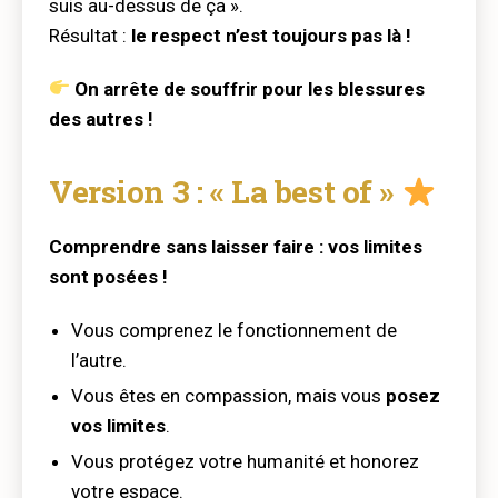
suis au-dessus de ça ».
Résultat :
le respect n’est toujours pas là !
On arrête de souffrir pour les blessures
des autres !
Version 3 : « La best of »
Comprendre sans laisser faire : vos limites
sont posées !
Vous comprenez le fonctionnement de
l’autre.
Vous êtes en compassion, mais vous
posez
vos limites
.
Vous protégez votre humanité et honorez
votre espace.