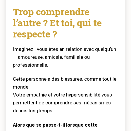
Trop comprendre
l’autre ? Et toi, qui te
respecte ?
Imaginez : vous êtes en relation avec quelqu’un
— amoureuse, amicale, familiale ou
professionnelle.
Cette personne a des blessures, comme tout le
monde.
Votre empathie et votre hypersensibilité vous
permettent de comprendre ses mécanismes
depuis longtemps.
Alors que se passe-t-il lorsque cette