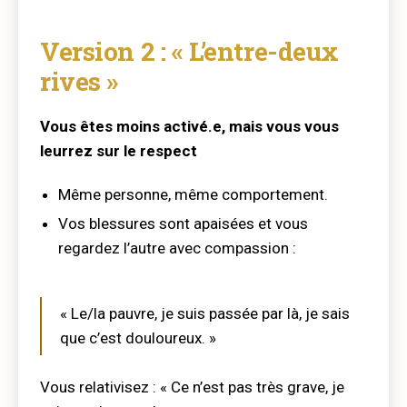
Version 2 : « L’entre-deux
rives »
Vous êtes moins activé.e, mais vous vous
leurrez sur le respect
Même personne, même comportement.
Vos blessures sont apaisées et vous
regardez l’autre avec compassion :
« Le/la pauvre, je suis passée par là, je sais
que c’est douloureux. »
Vous relativisez : « Ce n’est pas très grave, je