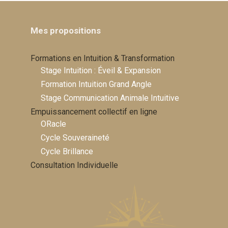
Mes propositions
Formations en Intuition & Transformation
Stage Intuition : Éveil & Expansion
Formation Intuition Grand Angle
Stage Communication Animale Intuitive
Empuissancement collectif en ligne
ORacle
Cycle Souveraineté
Cycle Brillance
Consultation Individuelle