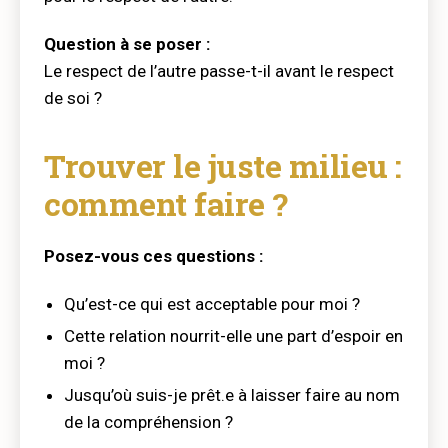
Question à se poser :
Le respect de l’autre passe-t-il avant le respect
de soi ?
Trouver le juste milieu :
comment faire ?
Posez-vous ces questions :
Qu’est-ce qui est acceptable pour moi ?
Cette relation nourrit-elle une part d’espoir en
moi ?
Jusqu’où suis-je prêt.e à laisser faire au nom
de la compréhension ?