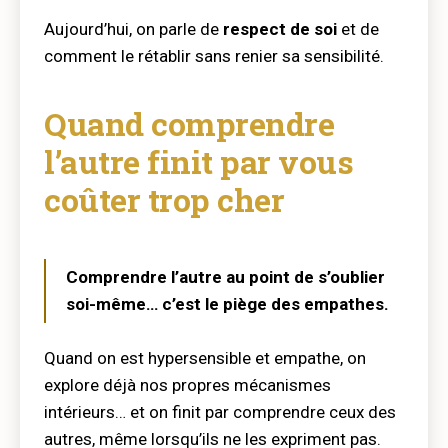
Aujourd’hui, on parle de
respect de soi
et de
comment le rétablir sans renier sa sensibilité.
Quand comprendre
l’autre finit par vous
coûter trop cher
Comprendre l’autre au point de s’oublier
soi-même… c’est le piège des empathes.
Quand on est hypersensible et empathe, on
explore déjà nos propres mécanismes
intérieurs… et on finit par comprendre ceux des
autres, même lorsqu’ils ne les expriment pas.