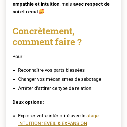
empathie et intuition
, mais
avec respect de
soi et recul
.
Concrètement,
comment faire ?
Pour :
Reconnaître vos parts blessées
Changer vos mécanismes de sabotage
Arrêter d’attirer ce type de relation
Deux options :
Explorer votre intériorité avec le
stage
INTUITION : ÉVEIL & EXPANSION