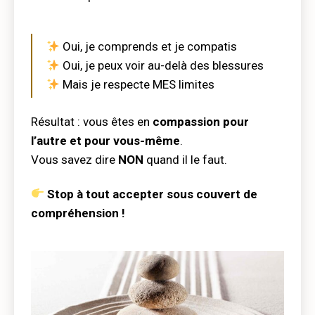
Oui, je comprends et je compatis
Oui, je peux voir au-delà des blessures
Mais je respecte MES limites
Résultat : vous êtes en
compassion pour
l’autre et pour vous-même
.
Vous savez dire
NON
quand il le faut.
Stop à tout accepter sous couvert de
compréhension !