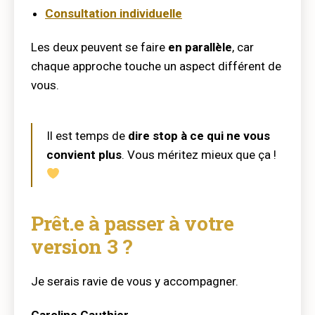
Consultation individuelle
Les deux peuvent se faire
en parallèle
, car
chaque approche touche un aspect différent de
vous.
Il est temps de
dire stop à ce qui ne vous
convient plus
. Vous méritez mieux que ça !
Prêt.e à passer à votre
version 3 ?
Je serais ravie de vous y accompagner.