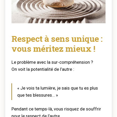
Respect à sens unique :
vous méritez mieux !
Le problème avec la sur-compréhension ?
On voit la potentialité de l’autre :
« Je vois ta lumière, je sais que tu es plus
que tes blessures… »
Pendant ce temps-là, vous risquez de souffrir
pour le respect de l’autre.