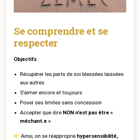
Se comprendre et se
respecter
Objectifs
:
Récupérer les parts de soi blessées laissées
aux autres
S’aimer encore et toujours
Poser ses limites sans concession
Accepter que dire
NON n’est pas être «
méchant.e »
Ainsi, on se réapproprie
hypersensibilité,