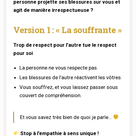
personne projette ses blessures sur vous et
agit de manière irrespectueuse ?
Version 1 : « La souffrante »
Trop de respect pour l’autre tue le respect
pour soi
La personne ne vous respecte pas.
Les blessures de l’autre réactivent les vôtres.
Vous souffrez, et vous laissez passer sous
couvert de compréhension.
Et vous savez très bien de quoi je parle…
Stop à l’empathie à sens unique !