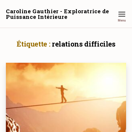
Caroline Gauthier - Exploratrice de
Puissance Intérieure
Menu
Étiquette :
relations difficiles