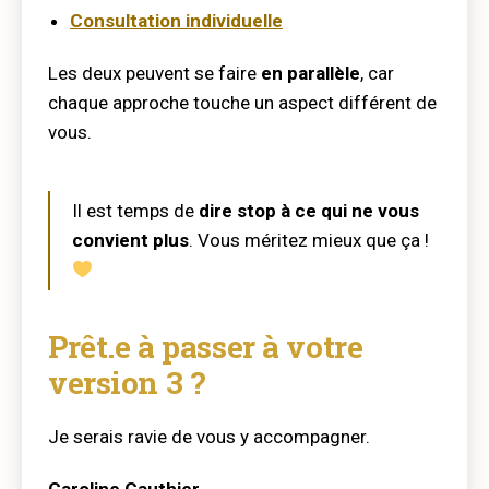
Consultation individuelle
Les deux peuvent se faire
en parallèle
, car
chaque approche touche un aspect différent de
vous.
Il est temps de
dire stop à ce qui ne vous
convient plus
. Vous méritez mieux que ça !
Prêt.e à passer à votre
version 3 ?
Je serais ravie de vous y accompagner.