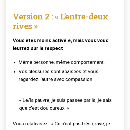
Version 2 : « L’entre-deux
rives »
Vous êtes moins activé.e, mais vous vous
leurrez sur le respect
Même personne, même comportement.
Vos blessures sont apaisées et vous
regardez l’autre avec compassion :
« Le/la pauvre, je suis passée par là, je sais
que c’est douloureux. »
Vous relativisez : « Ce n’est pas très grave, je