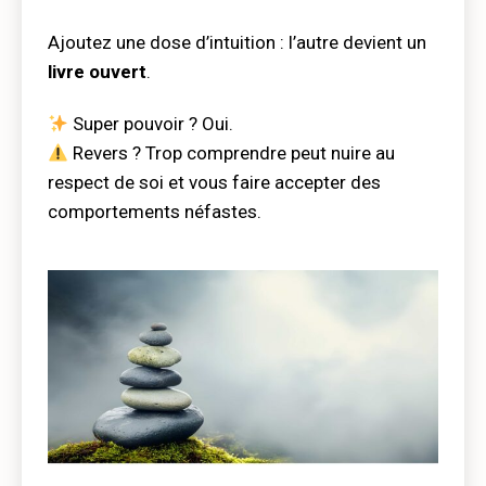
Ajoutez une dose d’intuition : l’autre devient un
livre ouvert
.
Super pouvoir ? Oui.
Revers ? Trop comprendre peut nuire au
respect de soi et vous faire accepter des
comportements néfastes.