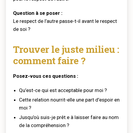
Question à se poser :
Le respect de l’autre passe-t-il avant le respect
de soi ?
Trouver le juste milieu :
comment faire ?
Posez-vous ces questions :
Qu’est-ce qui est acceptable pour moi ?
Cette relation nourrit-elle une part d’espoir en
moi ?
Jusqu’où suis-je prêt.e à laisser faire au nom
de la compréhension ?