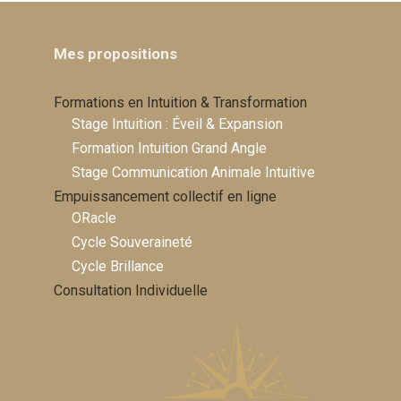
Mes propositions
Formations en Intuition & Transformation
Stage Intuition : Éveil & Expansion
Formation Intuition Grand Angle
Stage Communication Animale Intuitive
Empuissancement collectif en ligne
ORacle
Cycle Souveraineté
Cycle Brillance
Consultation Individuelle