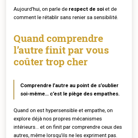
Aujourd’hui, on parle de
respect de soi
et de
comment le rétablir sans renier sa sensibilité.
Quand comprendre
l’autre finit par vous
coûter trop cher
Comprendre l’autre au point de s’oublier
soi-même… c’est le piège des empathes.
Quand on est hypersensible et empathe, on
explore déjà nos propres mécanismes
intérieurs… et on finit par comprendre ceux des
autres, même lorsqu’ils ne les expriment pas.