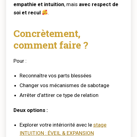
empathie et intuition
, mais
avec respect de
soi et recul
.
Concrètement,
comment faire ?
Pour :
Reconnaître vos parts blessées
Changer vos mécanismes de sabotage
Arrêter d’attirer ce type de relation
Deux options :
Explorer votre intériorité avec le
stage
INTUITION : ÉVEIL & EXPANSION