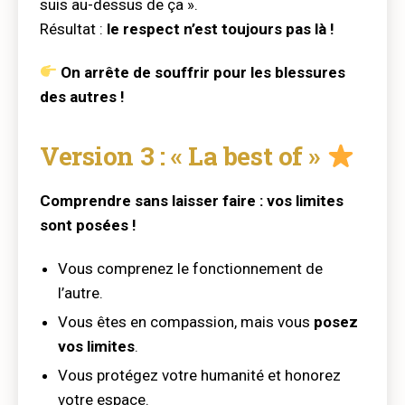
suis au-dessus de ça ».
Résultat :
le respect n’est toujours pas là !
On arrête de souffrir pour les blessures
des autres !
Version 3 : « La best of »
Comprendre sans laisser faire : vos limites
sont posées !
Vous comprenez le fonctionnement de
l’autre.
Vous êtes en compassion, mais vous
posez
vos limites
.
Vous protégez votre humanité et honorez
votre espace.