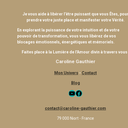
Je vous aide à libérer l’être puissant que vous Êtes, pou
prendre votre juste place et manifester votre Vérité.
En explorant la puissance de votre intuition et de votre
pouvoir de transformation, vous vous libérez de vos
blocages émotionnels, énergétiques et mémoriels.
Faites place à la Lumière de l'Amour divin à travers vous 
Caroline Gauthier
Mon Univers
-
Contact
Blog
YouTube
Facebook
contact@caroline-gauthier.com
79 000 Niort - France