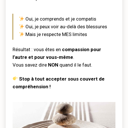
Oui, je comprends et je compatis
Oui, je peux voir au-delà des blessures
Mais je respecte MES limites
Résultat : vous êtes en
compassion pour
l’autre et pour vous-même
.
Vous savez dire
NON
quand il le faut.
Stop à tout accepter sous couvert de
compréhension !