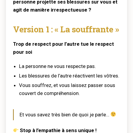
personne projette ses blessures sur vous et
agit de manière irrespectueuse ?
Version 1 : « La souffrante »
Trop de respect pour l’autre tue le respect
pour soi
La personne ne vous respecte pas.
Les blessures de l’autre réactivent les vôtres.
Vous souffrez, et vous laissez passer sous
couvert de compréhension.
Et vous savez très bien de quoi je parle…
Stop à l’empathie à sens unique !