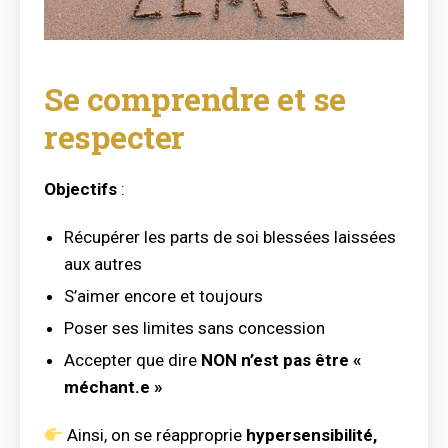
Se comprendre et se
respecter
Objectifs
:
Récupérer les parts de soi blessées laissées
aux autres
S’aimer encore et toujours
Poser ses limites sans concession
Accepter que dire
NON n’est pas être «
méchant.e »
Ainsi, on se réapproprie
hypersensibilité,