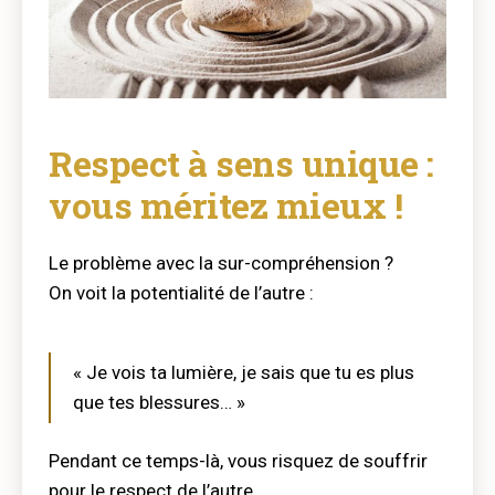
Respect à sens unique :
vous méritez mieux !
Le problème avec la sur-compréhension ?
On voit la potentialité de l’autre :
« Je vois ta lumière, je sais que tu es plus
que tes blessures… »
Pendant ce temps-là, vous risquez de souffrir
pour le respect de l’autre.