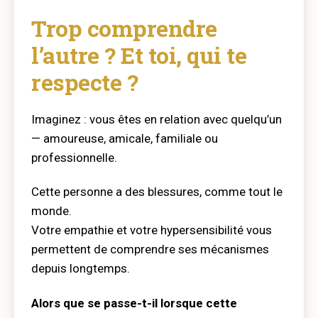
Trop comprendre
l’autre ? Et toi, qui te
respecte ?
Imaginez : vous êtes en relation avec quelqu’un
— amoureuse, amicale, familiale ou
professionnelle.
Cette personne a des blessures, comme tout le
monde.
Votre empathie et votre hypersensibilité vous
permettent de comprendre ses mécanismes
depuis longtemps.
Alors que se passe-t-il lorsque cette