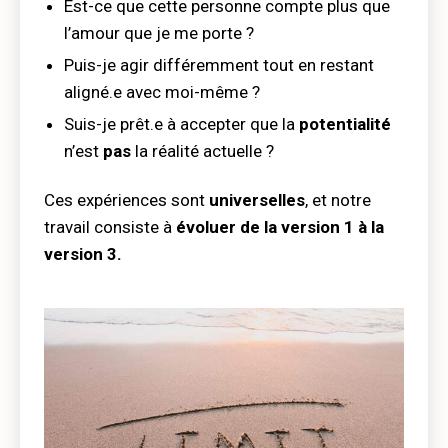
Est-ce que cette personne compte plus que
l’amour que je me porte ?
Puis-je agir différemment tout en restant
aligné.e avec moi-même ?
Suis-je prêt.e à accepter que la
potentialité
n’est
pas
la réalité actuelle ?
Ces expériences sont
universelles
, et notre
travail consiste à
évoluer de la version 1 à la
version 3.