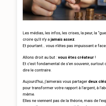
Les médias, les infos, les crises, la peur, la “g
croire qu’il n’y a
jamais assez
.
Et pourtant… vous n’êtes pas impuissant.e face 
Allons droit au but :
vous êtes créateur
!
Et c’est fondamental de s’en souvenir, surtout
dire le contraire.
Aujourd’hui, j’aimerais vous partager
deux clés
pour transformer votre rapport à l’argent, à l’a
même.
Elles ne viennent pas de la théorie, mais de l’ex