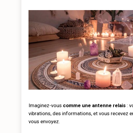
Imaginez-vous
comme une antenne relais
: v
vibrations, des informations, et vous recevez 
vous envoyez.