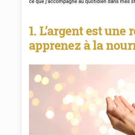
ce que j’accompagne au quotidien dans mes st
1. L’argent est une r
apprenez à la nourr