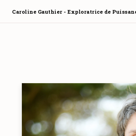
Caroline Gauthier - Exploratrice de Puissan