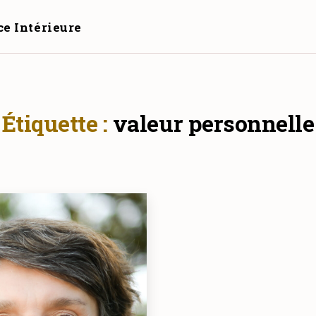
ce Intérieure
Étiquette :
valeur personnelle