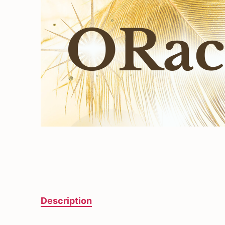
Description