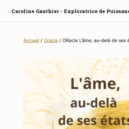
Caroline Gauthier - Exploratrice de Puissan
Accueil
/
Oracle
/ ORacle L’âme, au-delà de ses 