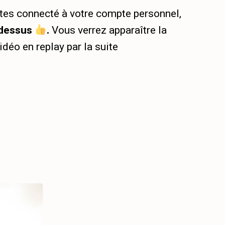
êtes connecté à votre compte personnel,
 dessus
.
Vous verrez apparaître la
idéo en replay par la suite