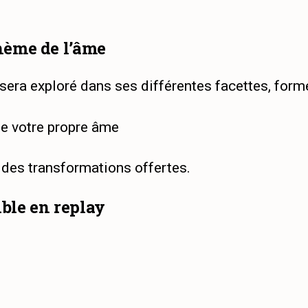
thème de l’âme
 sera exploré dans ses différentes facettes, form
e votre propre âme
 des transformations offertes.
ible en replay