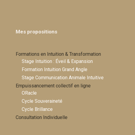
Mes propositions
Formations en Intuition & Transformation
Stage Intuition : Éveil & Expansion
Formation Intuition Grand Angle
Stage Communication Animale Intuitive
Empuissancement collectif en ligne
ORacle
Cycle Souveraineté
Cycle Brillance
Consultation Individuelle