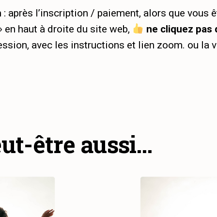
: après l’inscription / paiement, alors que vous 
 en haut à droite du site web,
ne cliquez pas
ssion, avec les instructions et lien zoom. ou la v
ut-être aussi…