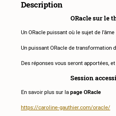
Description
ORacle sur le 
Un ORacle puissant où le sujet de l’âme
Un puissant ORacle de transformation d
Des réponses vous seront apportées, et
Session access
En savoir plus sur la
page ORacle
https://caroline-gauthier.com/oracle/