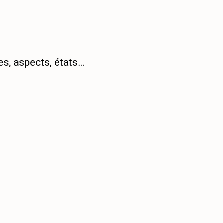
es, aspects, états…