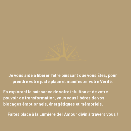
Je vous aide à libérer l’être puissant que vous Êtes, pour
prendre votre juste place et manifester votre Vérité.
En explorant la puissance de votre intuition et de votre
pouvoir de transformation, vous vous libérez de vos
blocages émotionnels, énergétiques et mémoriels.
Faites place à la Lumière de l'Amour divin à travers vous !