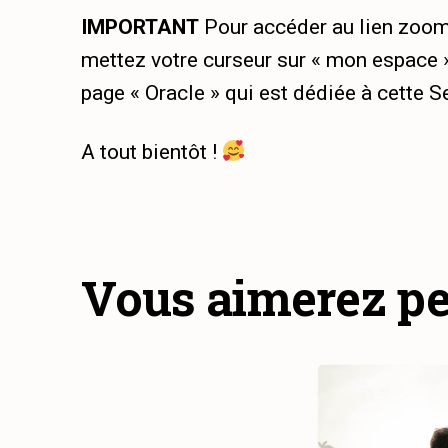
IMPORTANT
Pour accéder au lien zoom 
mettez votre curseur sur « mon espace »
page « Oracle » qui est dédiée à cette Se
A tout bientôt !
Vous aimerez pe