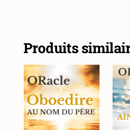
Produits similai